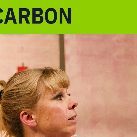
CARBON