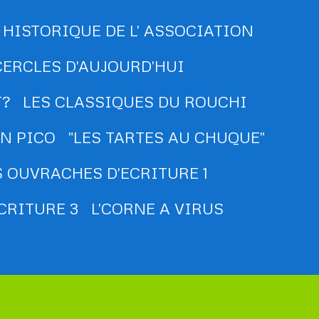
HISTORIQUE DE L' ASSOCIATION
CERCLES D'AUJOURD'HUI
T?
LES CLASSIQUES DU ROUCHI
N PICO
"LES TARTES AU CHUQUE"
 OUVRACHES D'ECRITURE 1
CRITURE 3
L'CORNE A VIRUS