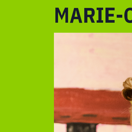
MARIE-