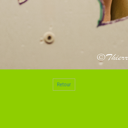
Retour